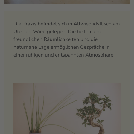
Die Praxis befindet sich in Altwied idyllisch am
Ufer der Wied gelegen. Die hellen und
freundlichen Räumlichkeiten und die
naturnahe Lage ermöglichen Gespräche in
einer ruhigen und entspannten Atmosphäre.