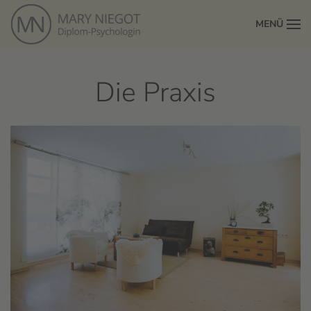
MENÜ
Zum Hauptinhalt springen
Die Praxis